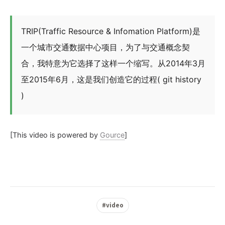
TRIP(Traffic Resource & Infomation Platform)是
一个城市交通数据中心项目，为了与交通概念契
合，我特意为它选择了这样一个缩写。从2014年3月
至2015年6月，这是我们创造它的过程( git history
)
[This video is powered by
Gource
]
#video