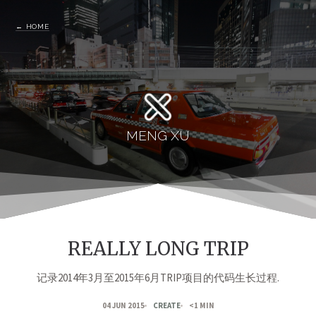
←
HOME
MENG XU
REALLY LONG TRIP
记录2014年3月至2015年6月TRIP项目的代码生长过程.
04 JUN 2015
CREATE
<1 MIN